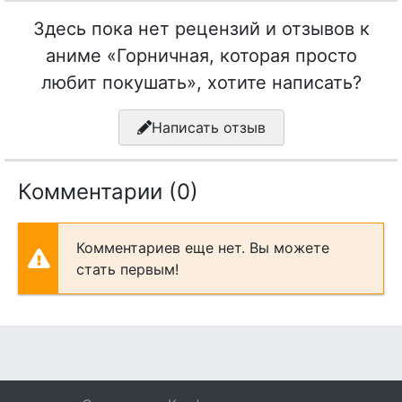
Здесь пока нет рецензий и отзывов к
аниме «Горничная, которая просто
любит покушать», хотите написать?
Написать отзыв
Комментарии (0)
Комментариев еще нет. Вы можете
стать первым!