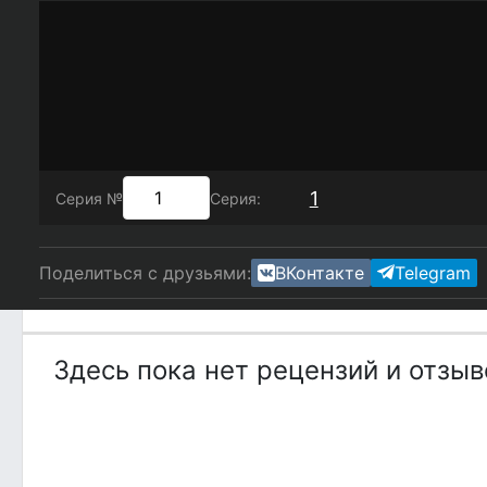
1
Серия №
Серия:
Поделиться с друзьями:
ВКонтакте
Telegram
Здесь пока нет рецензий и отзы